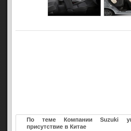
По теме Компании Suzuki у
присутствие в Китае