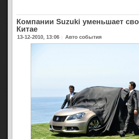
Компании Suzuki уменьшает сво
Китае
13-12-2010, 13:06
Авто события