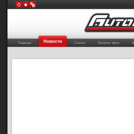
Новости
Главная
Статьи
Каталог авто
А