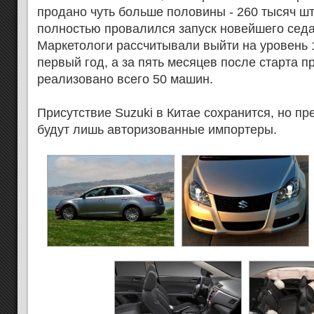
продано чуть больше половины - 260 тысяч шту
полностью провалился запуск новейшего сед
Маркетологи рассчитывали выйти на уровень 
первый год, а за пять месяцев после старта 
реализовано всего 50 машин.
Присутствие Suzuki в Китае сохранится, но п
будут лишь авторизованные импортеры.